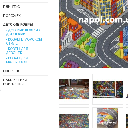
ПЛИНТУС
ПОРОЖЕК
ДЕТСКИЕ КОВРЫ
- ДЕТСКИЕ КОВРЫ С
ДОРОГАМИ
- КОВРЫ В МОРСКОМ
СТИЛЕ
- КОВРЫ ДЛЯ
ДЕВОЧЕК
- КОВРЫ ДЛЯ
МАЛЬЧИКОВ
ОВЕРЛОК
САМОКЛЕЙКИ
ВОЙЛОЧНЫЕ