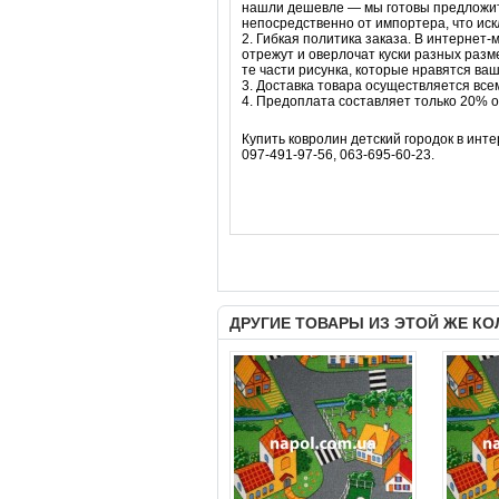
нашли дешевле — мы готовы предложить
непосредственно от импортера, что ис
2. Гибкая политика заказа. В интернет-
отрежут и оверлочат куски разных раз
те части рисунка, которые нравятся ва
3. Доставка товара осуществляется все
4. Предоплата составляет только 20% о
Купить ковролин детский городок в инт
097-491-97-56, 063-695-60-23.
ДРУГИЕ ТОВАРЫ ИЗ ЭТОЙ ЖЕ К