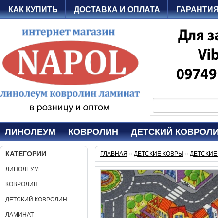
КАК КУПИТЬ
ДОСТАВКА И ОПЛАТА
ГАРАНТИ
ЛИНОЛЕУМ
КОВРОЛИН
ДЕТСКИЙ КОВРОЛ
КАТЕГОРИИ
ГЛАВНАЯ
»
ДЕТСКИЕ КОВРЫ
»
ДЕТСКИЕ
ЛИНОЛЕУМ
КОВРОЛИН
ДЕТСКИЙ КОВРОЛИН
ЛАМИНАТ