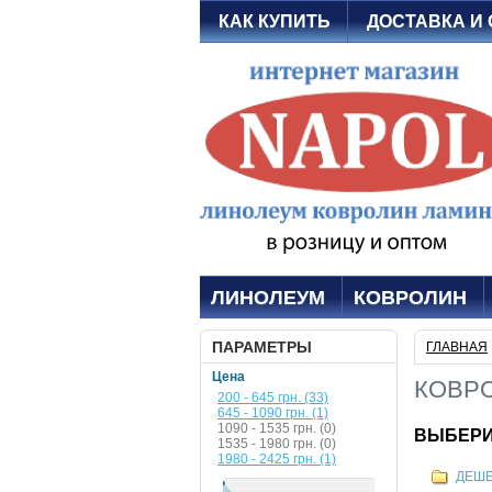
КАК КУПИТЬ
ДОСТАВКА И
ЛИНОЛЕУМ
КОВРОЛИН
ПАРАМЕТРЫ
ГЛАВНАЯ
Цена
КОВР
200 - 645 грн. (33)
645 - 1090 грн. (1)
1090 - 1535 грн. (0)
ВЫБЕРИ
1535 - 1980 грн. (0)
1980 - 2425 грн. (1)
ДЕШ