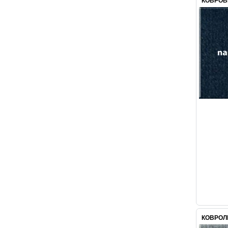
КОВРОВ
КОВРОЛИ