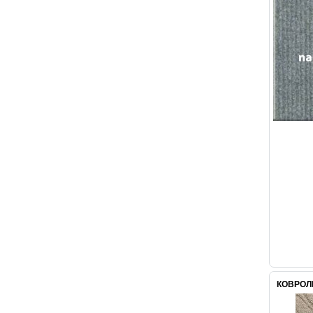
КОВРОЛИ