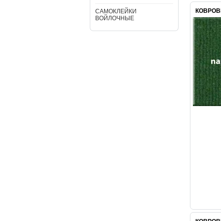
КОВРОВ
САМОКЛЕЙКИ
ВОЙЛОЧНЫЕ