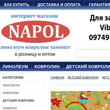
КАК КУПИТЬ
ДОСТАВКА И ОПЛАТА
ГАРАНТИ
ЛИНОЛЕУМ
КОВРОЛИН
ДЕТСКИЙ КОВРОЛ
КАТЕГОРИИ
ГЛАВНАЯ
»
ДЕТСКИЙ КОВРОЛИН
»
ДЕТС
ЛИНОЛЕУМ
КОВРОЛИН
ДЕТСКИЙ КОВРОЛИН
ЛАМИНАТ