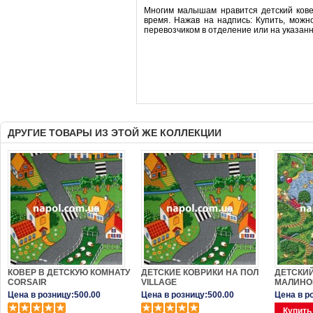
Многим малышам нравится детский ковер
время. Нажав на надпись: Купить, можно
перевозчиком в отделение или на указанн
ДРУГИЕ ТОВАРЫ ИЗ ЭТОЙ ЖЕ КОЛЛЕКЦИИ
КОВЕР В ДЕТСКУЮ КОМНАТУ
ДЕТСКИЕ КОВРИКИ НА ПОЛ
ДЕТСКИЙ
CORSAIR
VILLAGE
МАЛИНО
Цена в розницу:500.00
Цена в розницу:500.00
Цена в р
Купить