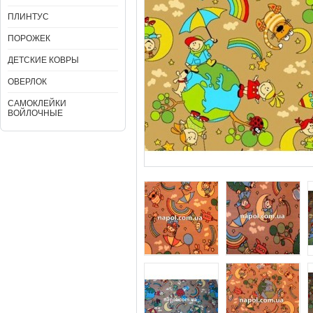
ПЛИНТУС
ПОРОЖЕК
ДЕТСКИЕ КОВРЫ
ОВЕРЛОК
САМОКЛЕЙКИ
ВОЙЛОЧНЫЕ