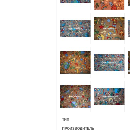
ТИП
ПРОИЗВОДИТЕЛЬ